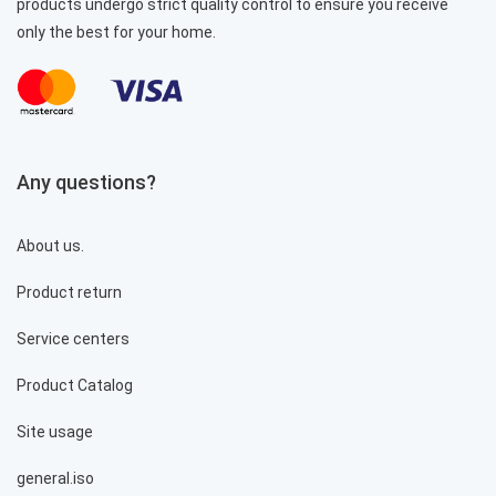
products undergo strict quality control to ensure you receive
only the best for your home.
Any questions?
About us.
Product return
Service centers
Product Catalog
Site usage
general.iso