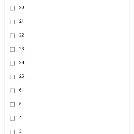
20
21
22
23
24
25
6
5
4
3