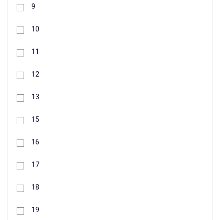
+
9
Buy
10
11
12
13
15
16
17
18
19