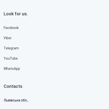
Look for us.
Facebook
Viber
Telegram
YouTube
WhatsApp
Contacts
Львівська обл.,