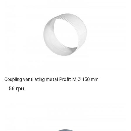
Coupling ventilating metal Profit M Ø 150 mm
56 грн.