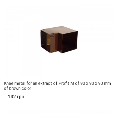
Knee metal for an extract of Profit M of 90 x 90 x 90 mm
of brown color
132 грн.