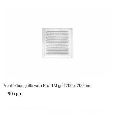
Ventilation grille with ProfitM grid 200 x 200 mm
90 грн.