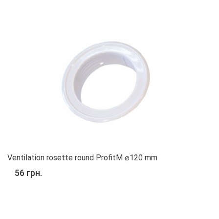
Ventilation rosette round ProfitM ⌀120 mm
56 грн.