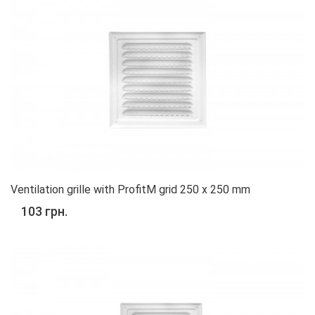
Ventilation grille with ProfitM grid 250 x 250 mm
103 грн.