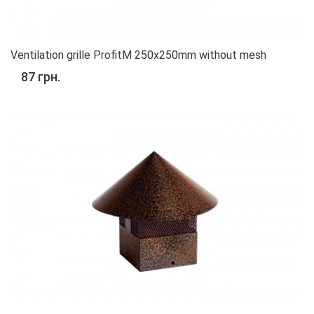
Ventilation grille ProfitM 250x250mm without mesh
87 грн.