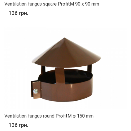
Ventilation fungus square ProfitM 90 x 90 mm
136 грн.
Ventilation fungus round ProfitM ⌀ 150 mm
136 грн.