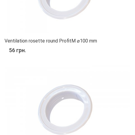
Ventilation rosette round ProfitM ⌀100 mm
56 грн.