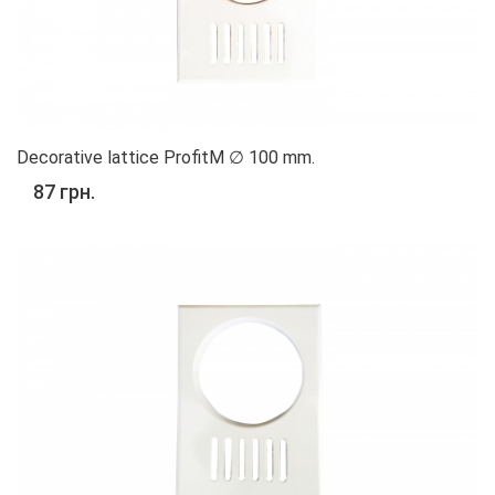
Decorative lattice ProfitM ∅ 100 mm.
87 грн.