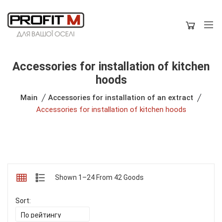
Accessories for installation of kitchen
hoods
Main
Accessories for installation of an extract
Accessories for installation of kitchen hoods
Shown 1–24 From 42 Goods
Sort: