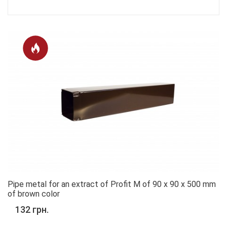
Pipe metal for an extract of Profit M of 90 x 90 x 500 mm
of brown color
132 грн.