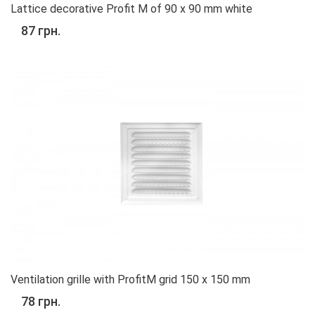
Lattice decorative Profit M of 90 x 90 mm white
87 грн.
Ventilation grille with ProfitM grid 150 x 150 mm
78 грн.