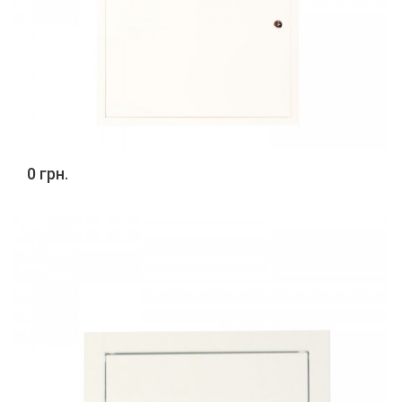
0 грн.