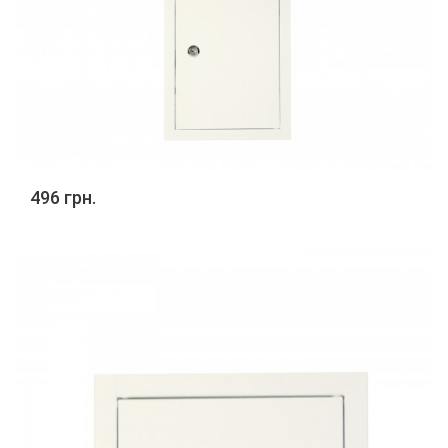
496 грн.