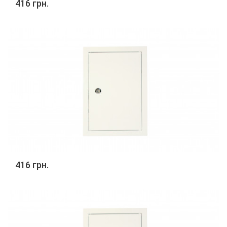
416 грн.
416 грн.