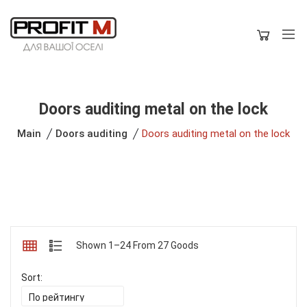
Doors auditing metal on the lock
Main
Doors auditing
Doors auditing metal on the lock
Shown 1–24 From 27 Goods
Sort: