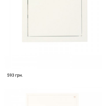
593 грн.