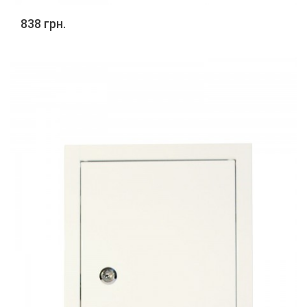
838 грн.