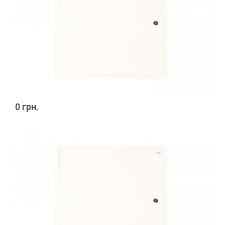
0 грн.