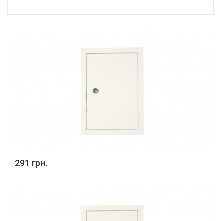
291 грн.