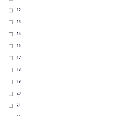
12
13
15
437 грн.
16
+
17
Buy
18
19
20
21