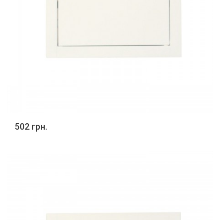
502 грн.