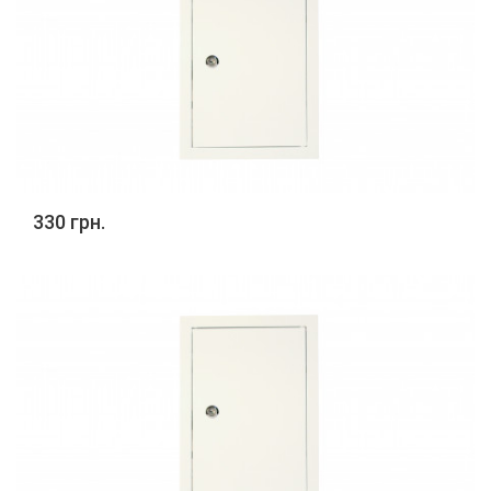
330 грн.