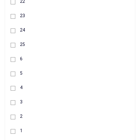
22
23
24
416 грн.
25
+
6
Buy
5
4
3
2
1