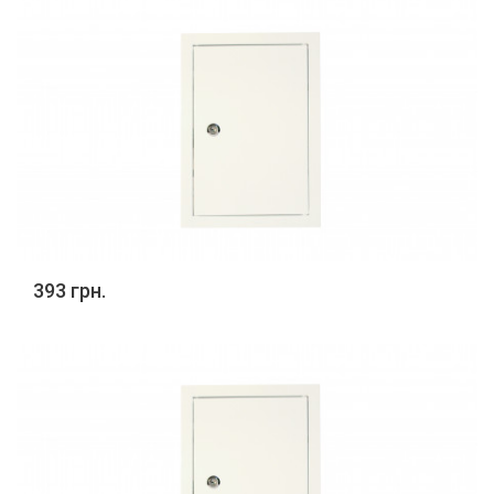
393 грн.