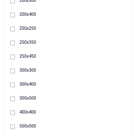
200х300
200х400
250х250
250х350
250х450
300х300
305 грн.
300х400
+
300х500
Buy
400х400
500х500