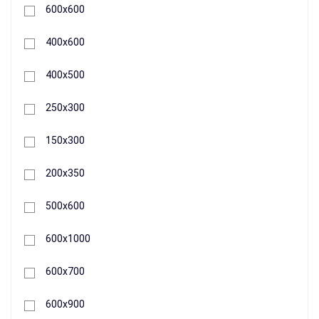
600х600
400х600
400х500
250x300
150x300
348 грн.
200х350
+
500х600
Buy
600х1000
600х700
600х900