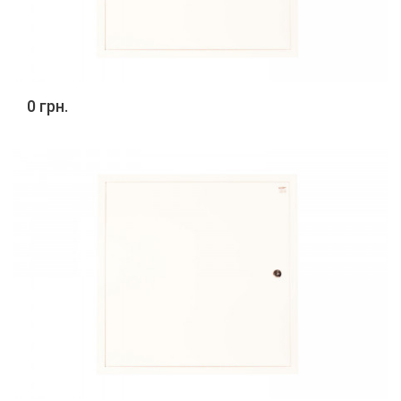
0 грн.