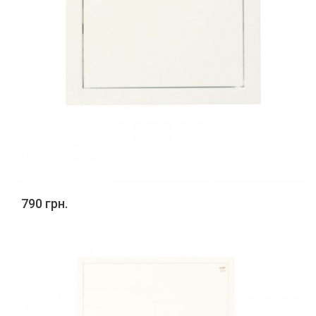
790 грн.