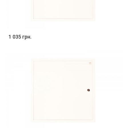
1 035 грн.