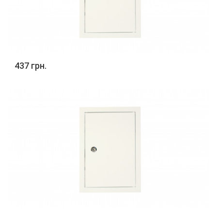
437 грн.