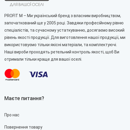
PROFIT M – Ми український бренд з власним виробництвом,
започаткований ще у 2005 році. Завдяки професійному рівню
спеціалістів, та сучасному устаткуванню, досягаємо високий
рівень якості продукції. Для виготовлення нашої продукції, ми
використовуємо тільки якісні матеріали, та комплектуючі.
Наші вироби проходять ретельний контроль якості, щоб Ви
отримали тільки краще для вашої оселі.
Маєте питання?
Про нас
Повернення товару