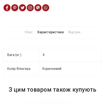
Опис
Характеристики
Відгуки
Вага (кг.)
4
Колір Флюгера
Коричневий
З цим товаром також купують