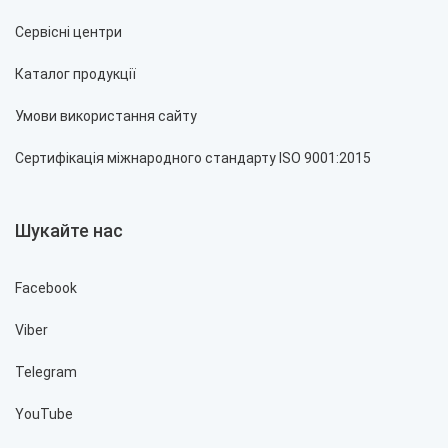
Сервісні центри
Каталог продукції
Умови використання сайту
Сертифікація міжнародного стандарту ISO 9001:2015
Шукайте нас
Facebook
Viber
Telegram
YouTube