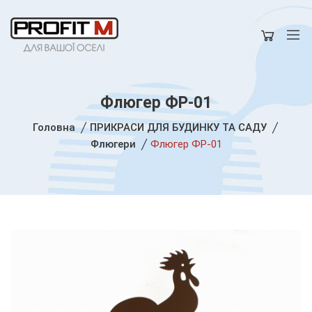
Флюгер ФР-01
Головна
ПРИКРАСИ ДЛЯ БУДИНКУ ТА САДУ
Флюгери
Флюгер ФР-01