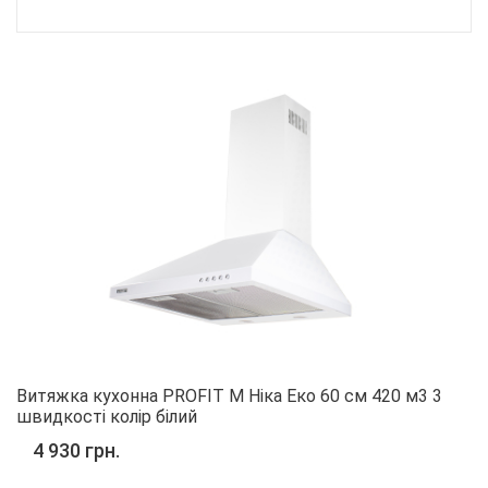
Витяжка кухонна PROFIT M Ніка Еко 60 см 420 м3 3
швидкості колір білий
4 930 грн.