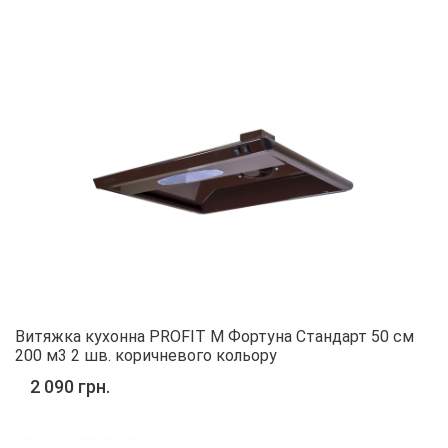
Витяжка кухонна PROFIT M Фортуна Стандарт 50 см
200 м3 2 шв. коричневого кольору
2 090 грн.