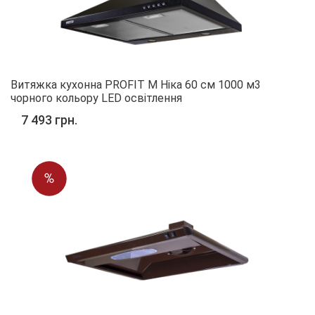
Витяжка кухонна PROFIT M Ніка 60 см 1000 м3
чорного кольору LED освітлення
7 493 грн.