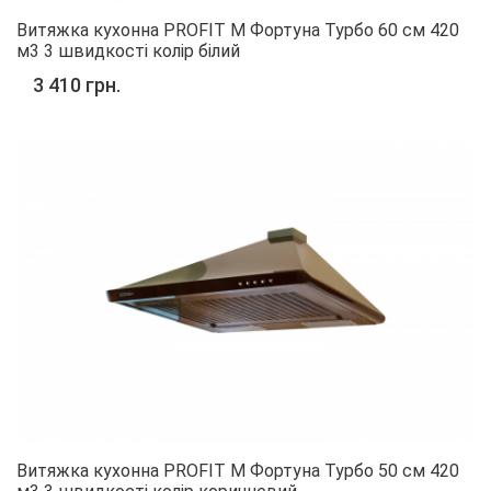
Витяжка кухонна PROFIT M Фортуна Турбо 60 см 420
м3 3 швидкості колір білий
3 410 грн.
Витяжка кухонна PROFIT M Фортуна Турбо 50 см 420