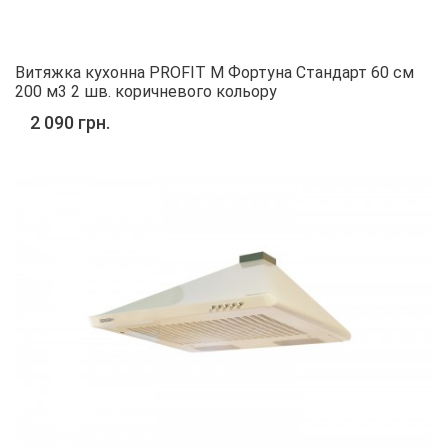
Витяжка кухонна PROFIT M Фортуна Стандарт 60 см
200 м3 2 шв. коричневого кольору
2 090 грн.