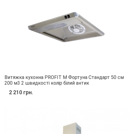
Витяжка кухонна PROFIT M Фортуна Стандарт 50 см
200 м3 2 швидкості колір білий антик
2 210 грн.