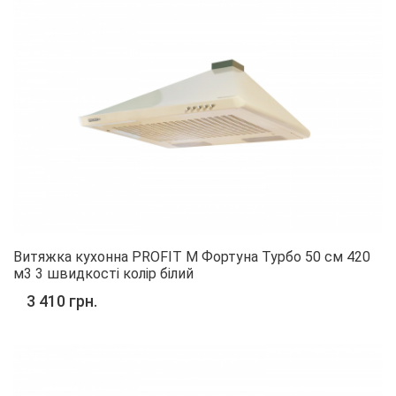
Витяжка кухонна PROFIT M Фортуна Турбо 50 см 420
м3 3 швидкості колір білий
3 410 грн.