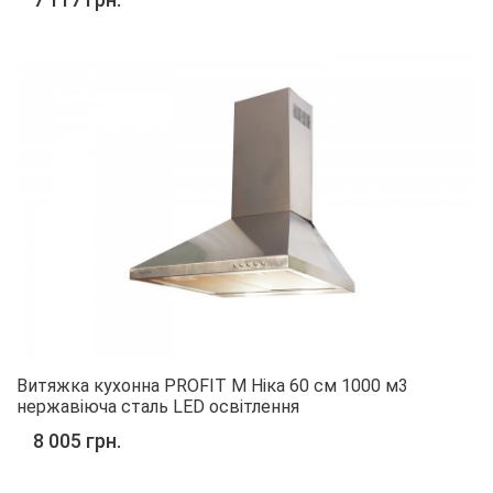
Витяжка кухонна PROFIT M Ніка 60 см 1000 м3
нержавіюча сталь LED освітлення
8 005 грн.