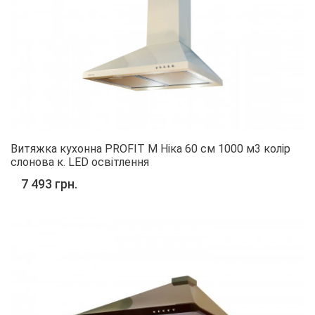
Витяжка кухонна PROFIT M Ніка 60 см 1000 м3 колір
слонова к. LED освітлення
7 493 грн.