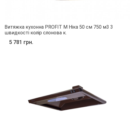
Витяжка кухонна PROFIT M Ніка 50 см 750 м3 3
швидкості колір слонова к.
5 781 грн.