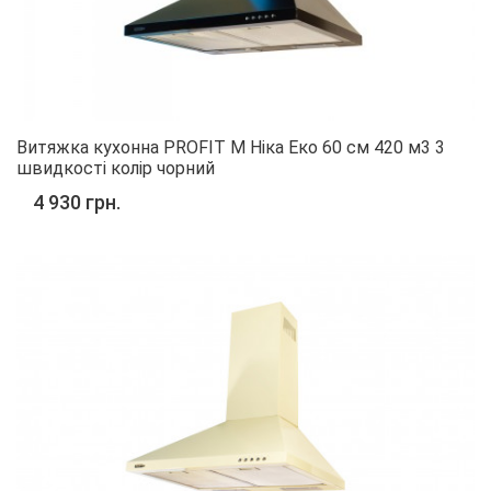
Витяжка кухонна PROFIT M Ніка Еко 60 см 420 м3 3
швидкості колір чорний
4 930 грн.