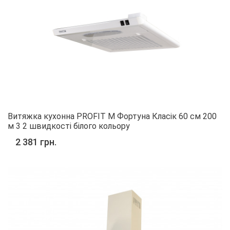
Витяжка кухонна PROFIT M Фортуна Класік 60 см 200
м 3 2 швидкості білого кольору
2 381 грн.