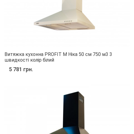
Витяжка кухонна PROFIT M Ніка 50 см 750 м3 3
швидкості колір білий
5 781 грн.