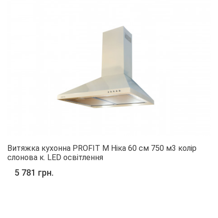
Витяжка кухонна PROFIT M Ніка 60 см 750 м3 колір
слонова к. LED освітлення
5 781 грн.