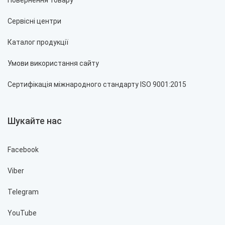
Сервісні центри
Каталог продукції
Умови використання сайту
Сертифікація міжнародного стандарту ISO 9001:2015
Шукайте нас
Facebook
Viber
Telegram
YouTube