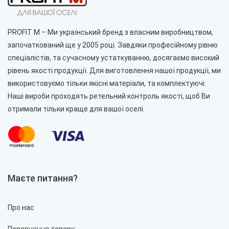
PROFIT M – Ми український бренд з власним виробництвом,
започаткований ще у 2005 році. Завдяки професійному рівню
спеціалістів, та сучасному устаткуванню, досягаємо високий
рівень якості продукції. Для виготовлення нашої продукції, ми
використовуємо тільки якісні матеріали, та комплектуючі.
Наші вироби проходять ретельний контроль якості, щоб Ви
отримали тільки краще для вашої оселі.
Маєте питання?
Про нас
Повернення товару