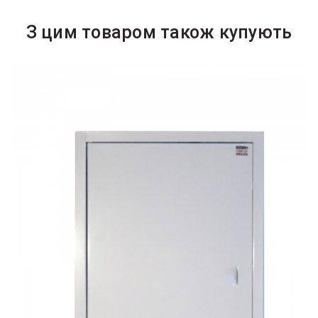
З цим товаром також купують