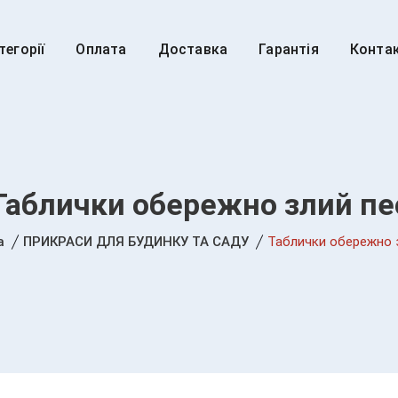
тегорії
Оплата
Доставка
Гарантія
Конта
Таблички обережно злий пе
а
ПРИКРАСИ ДЛЯ БУДИНКУ ТА САДУ
Таблички обережно 